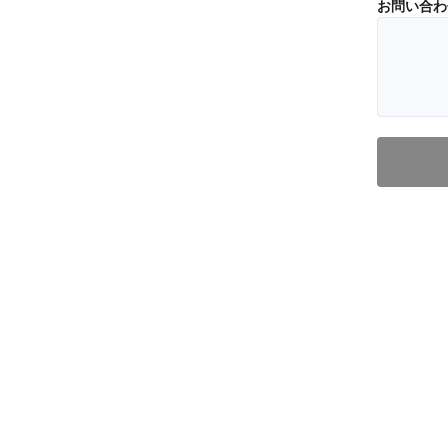
お問い合わ