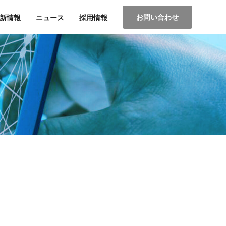
お問い合わせ
新情報
ニュース
採用情報