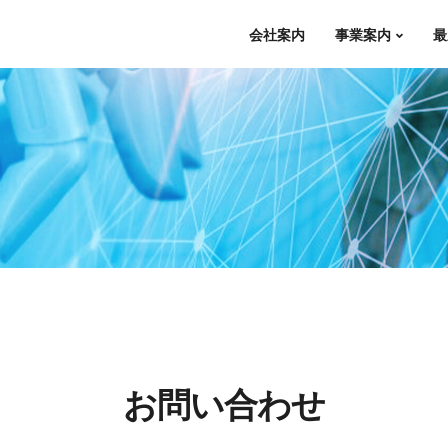
会社案内
事業案内
最
お問い合わせ