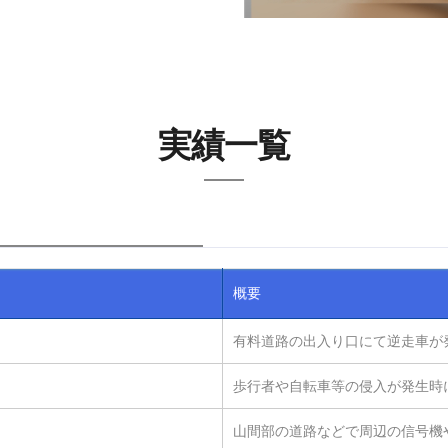
実績一覧
概要
有料道路の出入り口にて逆走車が
歩行者や自転車等の侵入が発生時
山間部の道路などで周辺の信号機