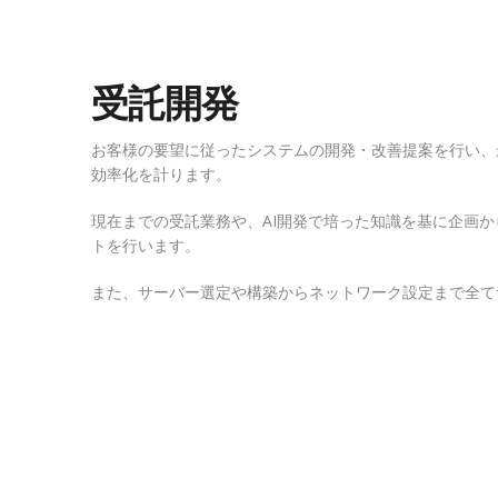
受託開発
お客様の要望に従ったシステムの開発・改善提案を行い、
効率化を計ります。
現在までの受託業務や、AI開発で培った知識を基に企画
トを行います。
また、サーバー選定や構築からネットワーク設定まで全て