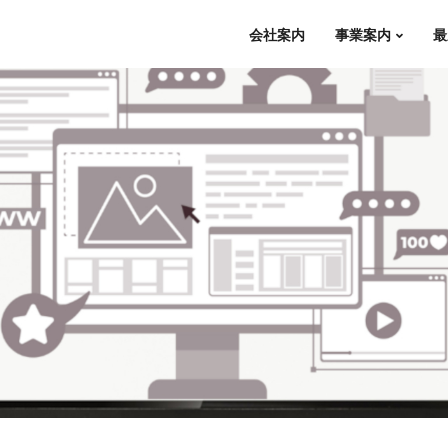
会社案内
事業案内
最