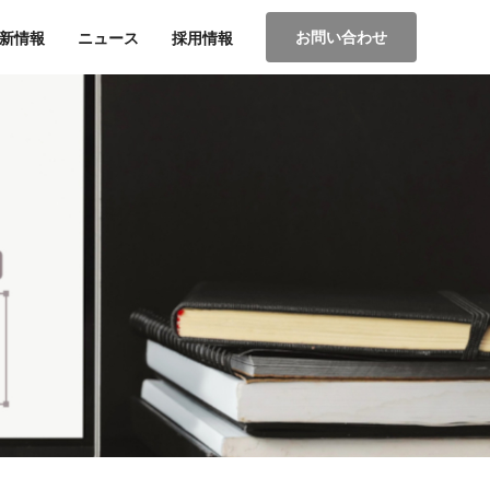
お問い合わせ
新情報
ニュース
採用情報