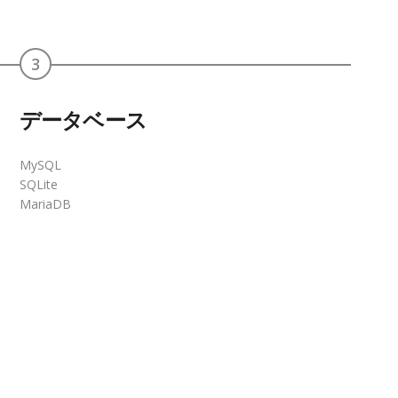
3
データベース
MySQL
SQLite
MariaDB