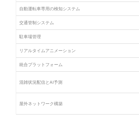
自動運転車専用の検知システム
交通管制システム
駐車場管理
リアルタイムアニメーション
統合プラットフォーム
混雑状況配信とAI予測
屋外ネットワーク構築